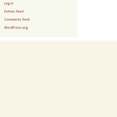
Log in
Entries feed
Comments feed
WordPress.org