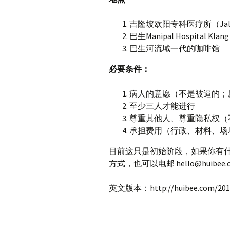
吉隆坡欧阳专科医疗所（Jalan
巴生Manipal Hospital Klang
巴生河流域一代的咖啡馆
必要条件：
病人的意愿（不是被逼的；
至少三人才能进行
尊重其他人、尊重隐私权（
承担费用（行政、材料、场
目前这只是初始阶段，如果你有
方式，也可以电邮 hello@huibee.co
英文版本：http://huibee.com/2017/0