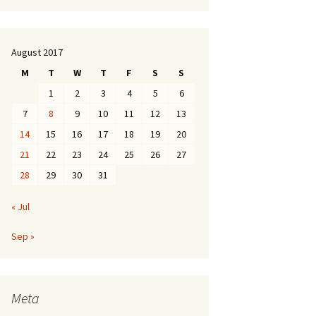
August 2017
M
T
W
T
F
S
S
1
2
3
4
5
6
7
8
9
10
11
12
13
14
15
16
17
18
19
20
21
22
23
24
25
26
27
28
29
30
31
« Jul
Sep »
Meta