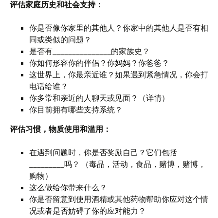
评估家庭历史和社会支持：
你是否像你家里的其他人？你家中的其他人是否有相
同或类似的问题？
是否有_______________的家族史？
你如何形容你的伴侣？你妈妈？你爸爸？
这世界上，你最亲近谁？如果遇到紧急情况，你会打
电话给谁？
你多常和亲近的人聊天或见面？（详情）
你目前拥有哪些支持系统？
评估习惯，物质使用和滥用：
在遇到问题时，你是否奖励自己？它们包括
_________吗？ （毒品，活动，食品，赌博，赌博，
购物）
这么做给你带来什么？
你是否留意到使用酒精或其他药物帮助你应对这个情
况或者是否妨碍了你的应对能力？