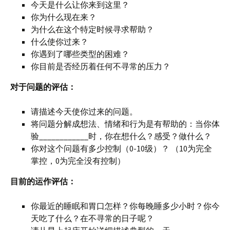
今天是什么让你来到这里？
你为什么现在来？
为什么在这个特定时候寻求帮助？
什么使你过来？
你遇到了哪些类型的困难？
你目前是否经历着任何不寻常的压力？
对于问题的评估：
请描述今天使你过来的问题。
将问题分解成想法、情绪和行为是有帮助的：当你体
验____________时，你在想什么？感受？做什么？
你对这个问题有多少控制（0-10级）？ （10为完全
掌控，0为完全没有控制）
目前的运作评估：
你最近的睡眠和胃口怎样？你每晚睡多少小时？你今
天吃了什么？在不寻常的日子呢？