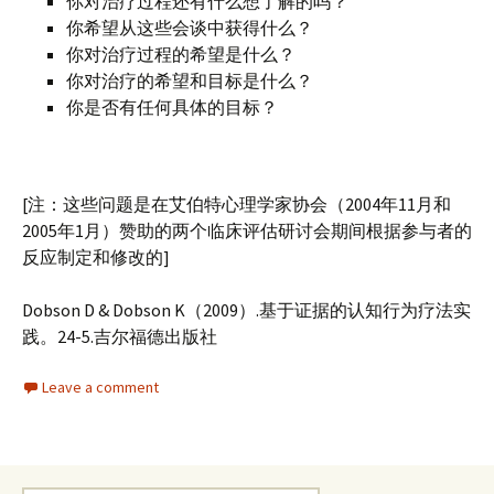
你对治疗过程还有什么想了解的吗？
你希望从这些会谈中获得什么？
你对治疗过程的希望是什么？
你对治疗的希望和目标是什么？
你是否有任何具体的目标？
[注：这些问题是在艾伯特心理学家协会（2004年11月和
2005年1月）赞助的两个临床评估研讨会期间根据参与者的
反应制定和修改的]
Dobson D & Dobson K（2009）.基于证据的认知行为疗法实
践。24-5.吉尔福德出版社
Leave a comment