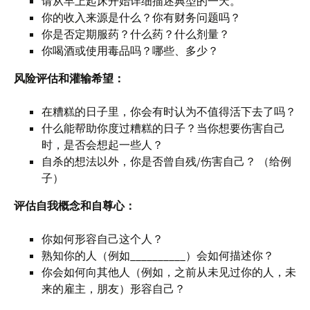
请从早上起床开始详细描述典型的一天。
你的收入来源是什么？你有财务问题吗？
你是否定期服药？什么药？什么剂量？
你喝酒或使用毒品吗？哪些、多少？
风险评估和灌输希望：
在糟糕的日子里，你会有时认为不值得活下去了吗？
什么能帮助你度过糟糕的日子？当你想要伤害自己
时，是否会想起一些人？
自杀的想法以外，你是否曾自残/伤害自己？ （给例
子）
评估自我概念和自尊心：
你如何形容自己这个人？
熟知你的人（例如__________）会如何描述你？
你会如何向其他人（例如，之前从未见过你的人，未
来的雇主，朋友）形容自己？