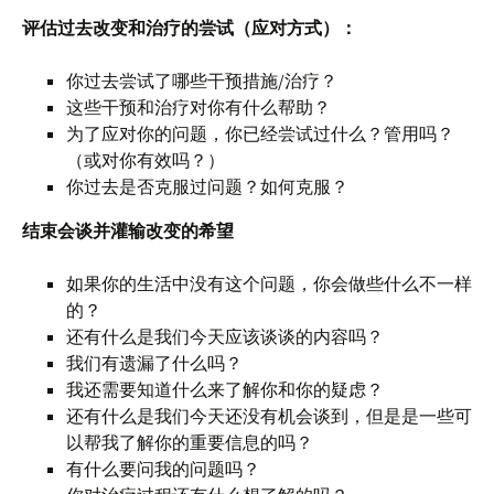
评估过去改变和治疗的尝试（应对方式）：
你过去尝试了哪些干预措施/治疗？
这些干预和治疗对你有什么帮助？
为了应对你的问题，你已经尝试过什么？管用吗？
（或对你有效吗？）
你过去是否克服过问题？如何克服？
结束会谈并灌输改变的希望
如果你的生活中没有这个问题，你会做些什么不一样
的？
还有什么是我们今天应该谈谈的内容吗？
我们有遗漏了什么吗？
我还需要知道什么来了解你和你的疑虑？
还有什么是我们今天还没有机会谈到，但是是一些可
以帮我了解你的重要信息的吗？
有什么要问我的问题吗？